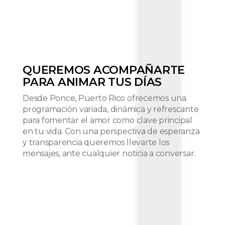
QUEREMOS ACOMPAÑARTE
PARA ANIMAR TUS DÍAS
Desde Ponce, Puerto Rico ofrecemos una
programación variada, dinámica y refrescante
para fomentar el amor como clave principal
en tu vida. Con una perspectiva de esperanza
y transparencia queremos llevarte los
mensajes, ante cualquier noticia a conversar.