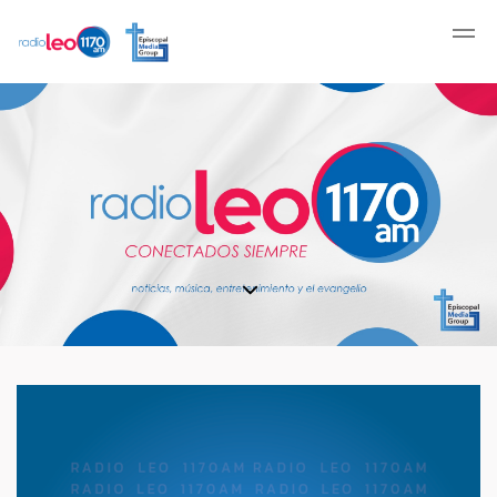
Saltar al contenido principal